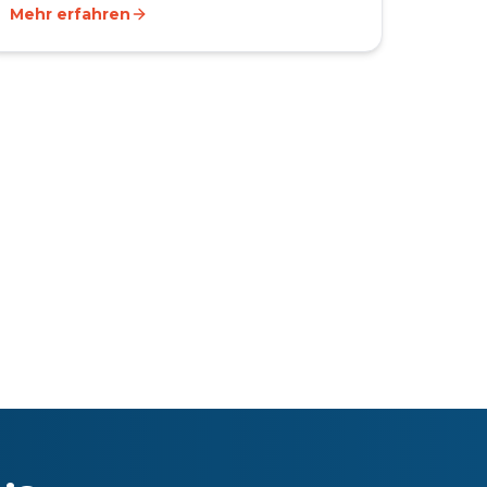
Mehr erfahren