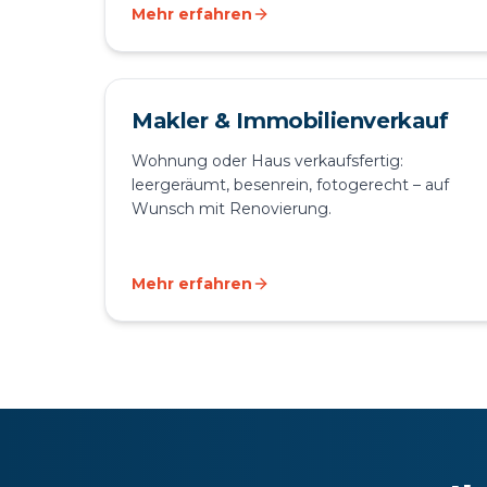
Mehr erfahren
Makler & Immobilienverkauf
Wohnung oder Haus verkaufsfertig:
leergeräumt, besenrein, fotogerecht – auf
Wunsch mit Renovierung.
Mehr erfahren