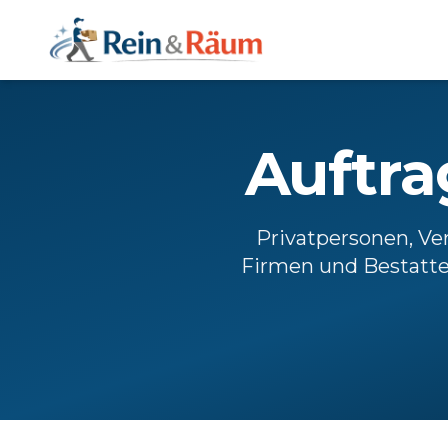
Auftra
Privatpersonen, Ver
Firmen und Bestatte