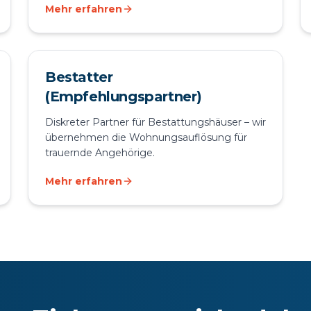
Mehr erfahren
Bestatter
(Empfehlungspartner)
Diskreter Partner für Bestattungshäuser – wir
übernehmen die Wohnungsauflösung für
trauernde Angehörige.
Mehr erfahren