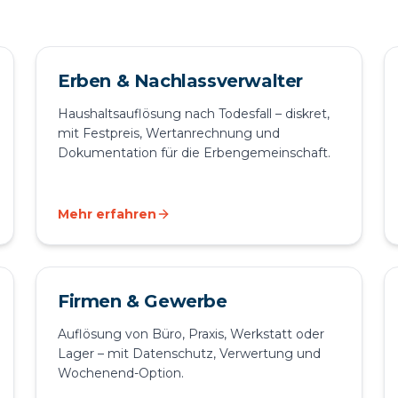
Erben & Nachlassverwalter
Haushaltsauflösung nach Todesfall – diskret,
mit Festpreis, Wertanrechnung und
Dokumentation für die Erbengemeinschaft.
Mehr erfahren
Firmen & Gewerbe
Auflösung von Büro, Praxis, Werkstatt oder
Lager – mit Datenschutz, Verwertung und
Wochenend-Option.