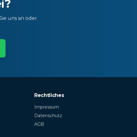
i?
Sie uns an oder
Rechtliches
Impressum
Datenschutz
AGB