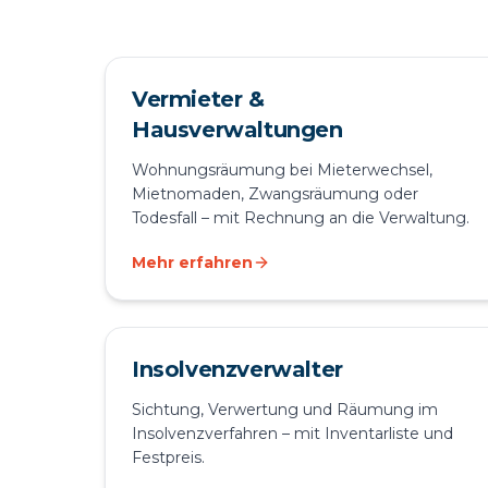
Vermieter &
Hausverwaltungen
Wohnungsräumung bei Mieterwechsel,
Mietnomaden, Zwangsräumung oder
Todesfall – mit Rechnung an die Verwaltung.
Mehr erfahren
Insolvenzverwalter
Sichtung, Verwertung und Räumung im
Insolvenzverfahren – mit Inventarliste und
Festpreis.