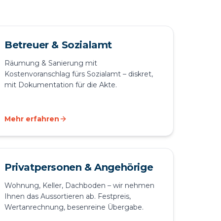
Betreuer & Sozialamt
Räumung & Sanierung mit
Kostenvoranschlag fürs Sozialamt – diskret,
mit Dokumentation für die Akte.
Mehr erfahren
Privatpersonen & Angehörige
Wohnung, Keller, Dachboden – wir nehmen
Ihnen das Aussortieren ab. Festpreis,
Wertanrechnung, besenreine Übergabe.